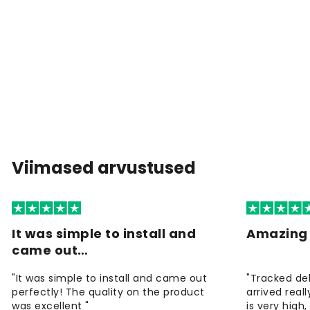
Viimased arvustused
It was simple to install and
Amazing 
came out…
"It was simple to install and came out
"Tracked de
perfectly! The quality on the product
arrived reall
was excellent "
is very high