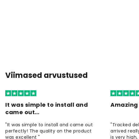
Viimased arvustused
It was simple to install and
Amazing 
came out…
"It was simple to install and came out
"Tracked de
perfectly! The quality on the product
arrived reall
was excellent "
is very high