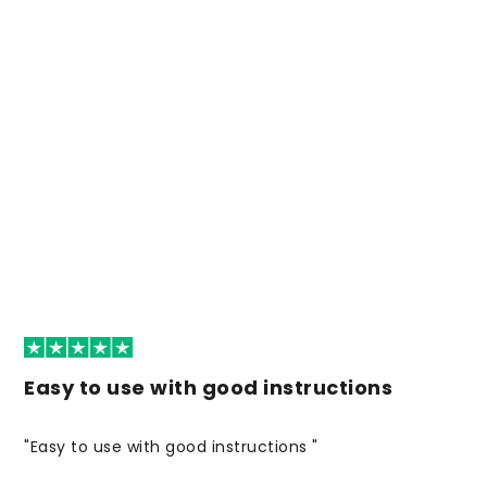
Easy to use with good instructions
"Easy to use with good instructions "