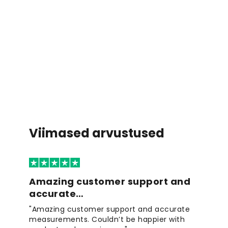
Viimased arvustused
Amazing customer support and
accurate…
"Amazing customer support and accurate
measurements. Couldn’t be happier with