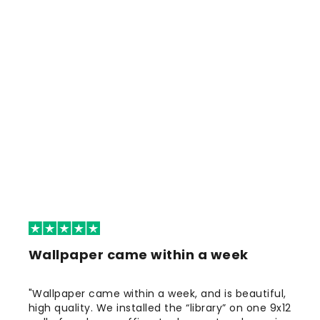
Wallpaper came within a week
"Wallpaper came within a week, and is beautiful,
high quality. We installed the “library” on one 9x12