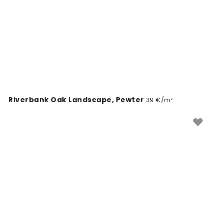
Riverbank Oak Landscape, Pewter
39 €/m²