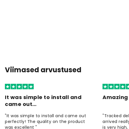
Viimased arvustused
It was simple to install and
Amazing 
came out…
"It was simple to install and came out
"Tracked de
perfectly! The quality on the product
arrived reall
was excellent "
is very high