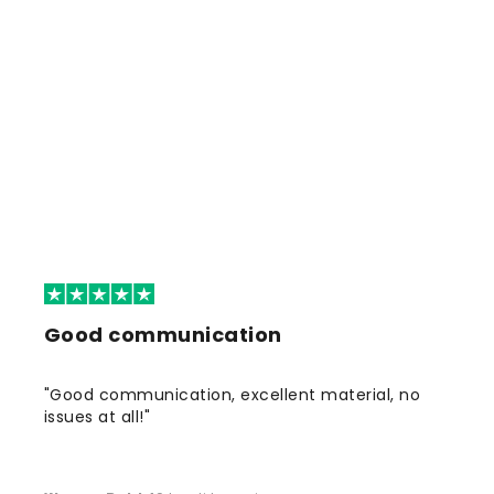
Good communication
"Good communication, excellent material, no
issues at all!"