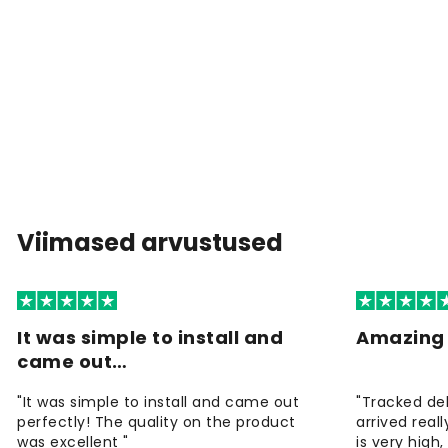
Viimased arvustused
It was simple to install and
Amazing 
came out…
"It was simple to install and came out
"Tracked de
perfectly! The quality on the product
arrived reall
was excellent "
is very high