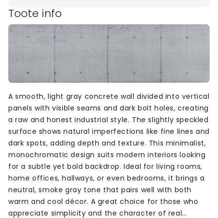
Toote info
A smooth, light gray concrete wall divided into vertical
panels with visible seams and dark bolt holes, creating
a raw and honest industrial style. The slightly speckled
surface shows natural imperfections like fine lines and
dark spots, adding depth and texture. This minimalist,
monochromatic design suits modern interiors looking
for a subtle yet bold backdrop. Ideal for living rooms,
home offices, hallways, or even bedrooms, it brings a
neutral, smoke gray tone that pairs well with both
warm and cool décor. A great choice for those who
appreciate simplicity and the character of real