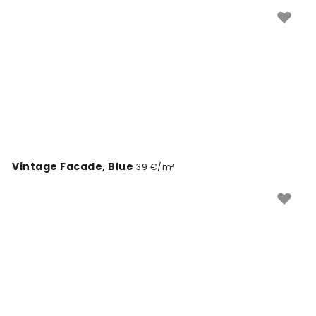
Vintage Facade, Blue
39 €/m²