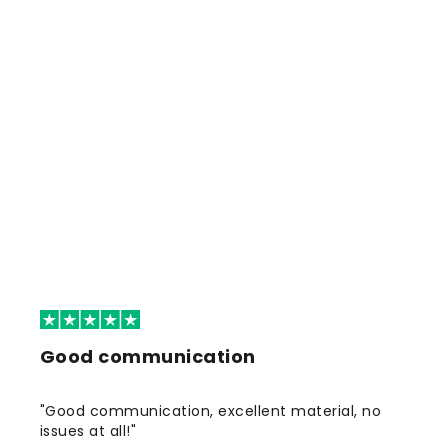
Good communication
"Good communication, excellent material, no
issues at all!"