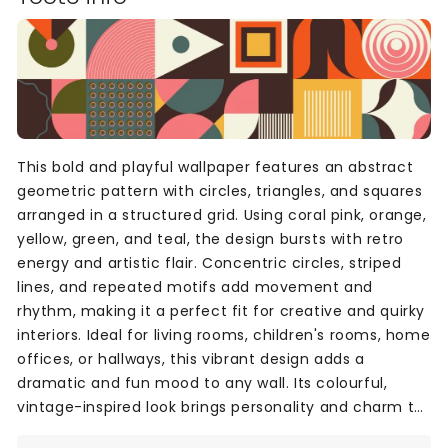
This bold and playful wallpaper features an abstract
geometric pattern with circles, triangles, and squares
arranged in a structured grid. Using coral pink, orange,
yellow, green, and teal, the design bursts with retro
energy and artistic flair. Concentric circles, striped
lines, and repeated motifs add movement and
rhythm, making it a perfect fit for creative and quirky
interiors. Ideal for living rooms, children's rooms, home
offices, or hallways, this vibrant design adds a
dramatic and fun mood to any wall. Its colourful,
vintage-inspired look brings personality and charm to
both modern and eclectic spaces.