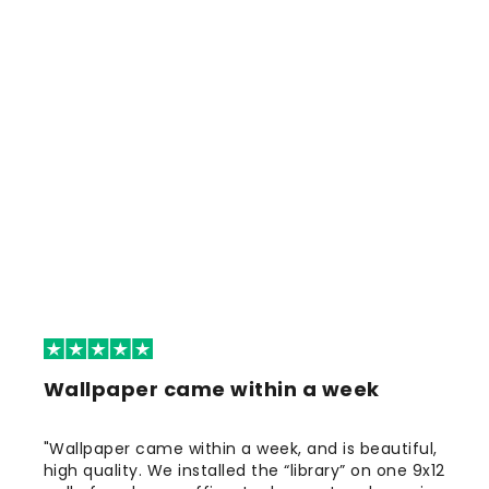
Wallpaper came within a week
"Wallpaper came within a week, and is beautiful,
high quality. We installed the “library” on one 9x12