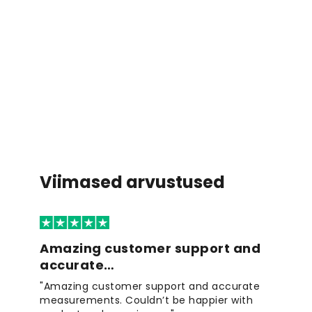
Viimased arvustused
Amazing customer support and
accurate…
"Amazing customer support and accurate
measurements. Couldn’t be happier with