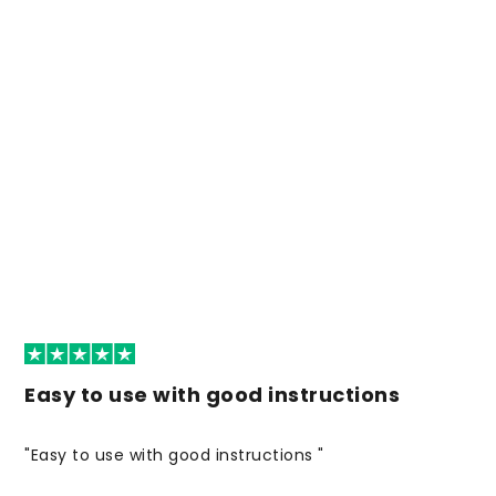
Easy to use with good instructions
"Easy to use with good instructions "