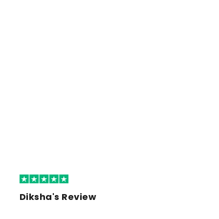
Diksha's Review