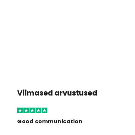
Viimased arvustused
Good communication