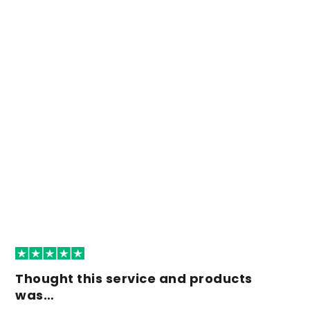
Thought this service and products
was…