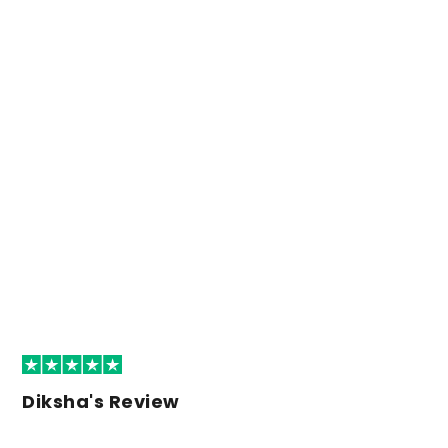
Diksha's Review