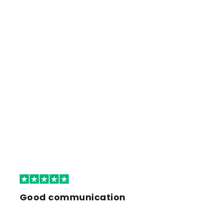
Good communication