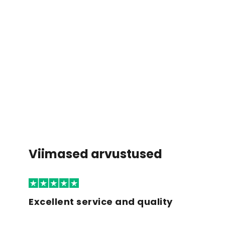
Viimased arvustused
Excellent service and quality