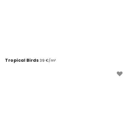
Tropical Birds
39 €/m²