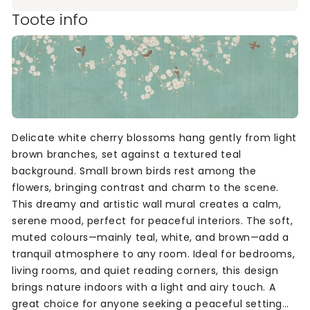
Toote info
Delicate white cherry blossoms hang gently from light
brown branches, set against a textured teal
background. Small brown birds rest among the
flowers, bringing contrast and charm to the scene.
This dreamy and artistic wall mural creates a calm,
serene mood, perfect for peaceful interiors. The soft,
muted colours—mainly teal, white, and brown—add a
tranquil atmosphere to any room. Ideal for bedrooms,
living rooms, and quiet reading corners, this design
brings nature indoors with a light and airy touch. A
great choice for anyone seeking a peaceful setting