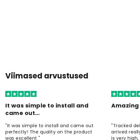
Viimased arvustused
It was simple to install and
Amazing 
came out…
"It was simple to install and came out
"Tracked de
perfectly! The quality on the product
arrived reall
was excellent "
is very high