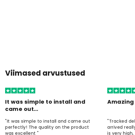
Viimased arvustused
It was simple to install and
Amazing 
came out…
"It was simple to install and came out
"Tracked de
perfectly! The quality on the product
arrived reall
was excellent "
is very high