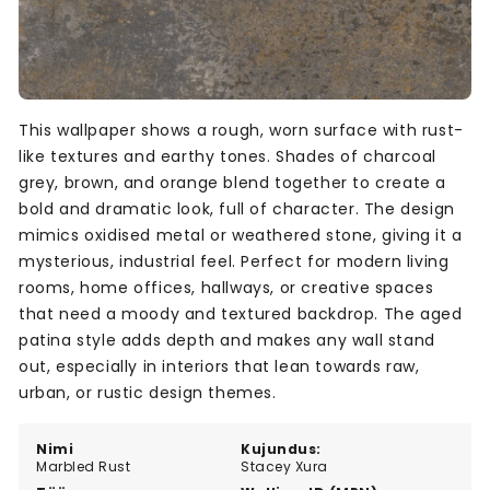
This wallpaper shows a rough, worn surface with rust-
like textures and earthy tones. Shades of charcoal
grey, brown, and orange blend together to create a
bold and dramatic look, full of character. The design
mimics oxidised metal or weathered stone, giving it a
mysterious, industrial feel. Perfect for modern living
rooms, home offices, hallways, or creative spaces
that need a moody and textured backdrop. The aged
patina style adds depth and makes any wall stand
out, especially in interiors that lean towards raw,
urban, or rustic design themes.
Nimi
Kujundus:
Marbled Rust
Stacey Xura