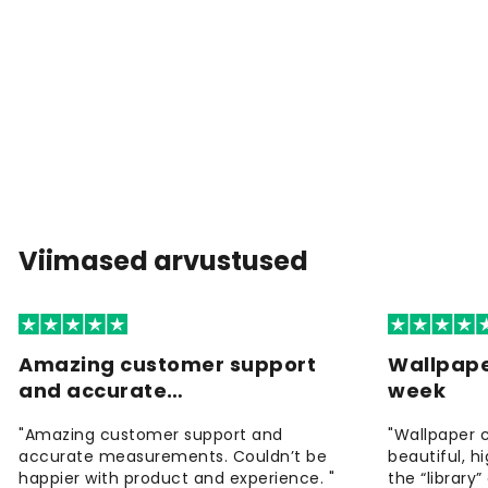
Viimased arvustused
Amazing customer support
Wallpape
and accurate…
week
"Amazing customer support and
"Wallpaper 
accurate measurements. Couldn’t be
beautiful, h
happier with product and experience. "
the “library