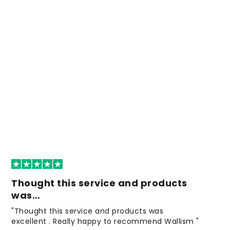
Thought this service and products
was…
"Thought this service and products was
excellent . Really happy to recommend Wallism "