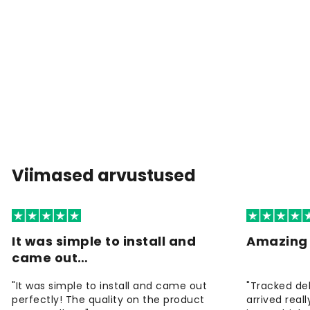
Viimased arvustused
It was simple to install and
Amazing 
came out…
"It was simple to install and came out
"Tracked de
perfectly! The quality on the product
arrived reall