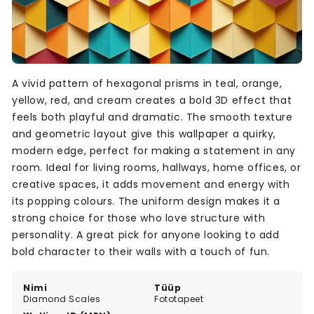
A vivid pattern of hexagonal prisms in teal, orange,
yellow, red, and cream creates a bold 3D effect that
feels both playful and dramatic. The smooth texture
and geometric layout give this wallpaper a quirky,
modern edge, perfect for making a statement in any
room. Ideal for living rooms, hallways, home offices, or
creative spaces, it adds movement and energy with
its popping colours. The uniform design makes it a
strong choice for those who love structure with
personality. A great pick for anyone looking to add
bold character to their walls with a touch of fun.
Nimi
Tüüp
Diamond Scales
Fototapeet