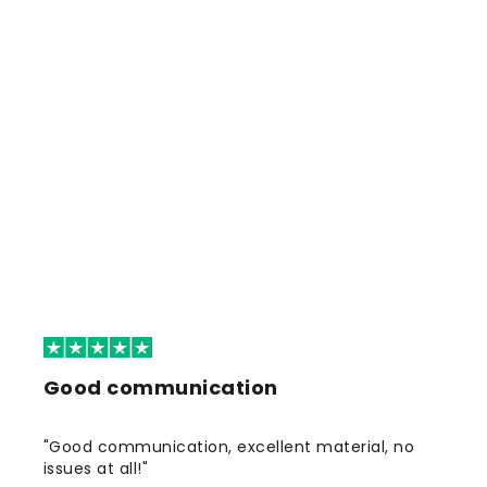
Good communication
"Good communication, excellent material, no
issues at all!"