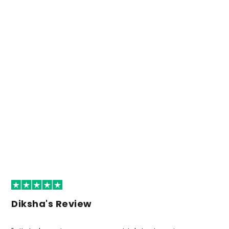
Diksha's Review