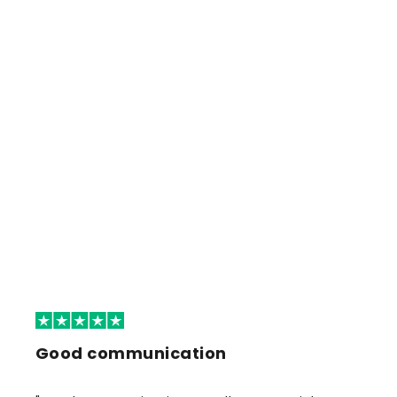
Good communication