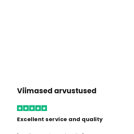
Viimased arvustused
Excellent service and quality