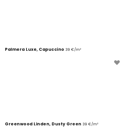
Palmera Luxe, Capuccino
39 €/m²
Greenwood Linden, Dusty Green
39 €/m²