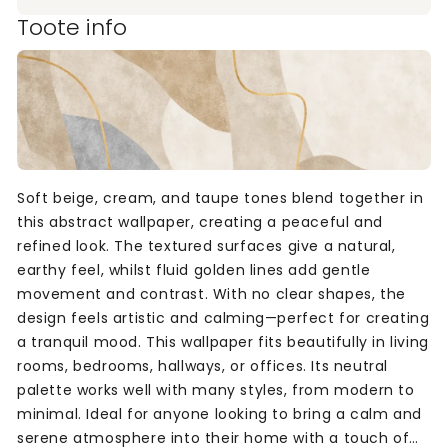
Toote info
Soft beige, cream, and taupe tones blend together in
this abstract wallpaper, creating a peaceful and
refined look. The textured surfaces give a natural,
earthy feel, whilst fluid golden lines add gentle
movement and contrast. With no clear shapes, the
design feels artistic and calming—perfect for creating
a tranquil mood. This wallpaper fits beautifully in living
rooms, bedrooms, hallways, or offices. Its neutral
palette works well with many styles, from modern to
minimal. Ideal for anyone looking to bring a calm and
serene atmosphere into their home with a touch of