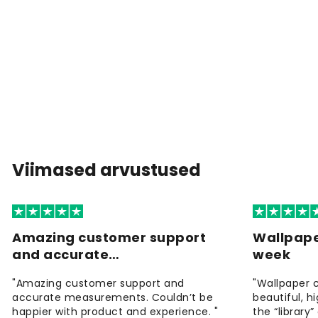
Viimased arvustused
Amazing customer support
Wallpape
and accurate…
week
"Amazing customer support and
"Wallpaper 
accurate measurements. Couldn’t be
beautiful, h
happier with product and experience. "
the “library