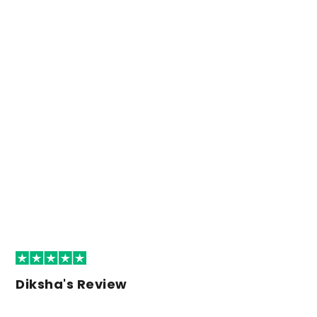
Diksha's Review