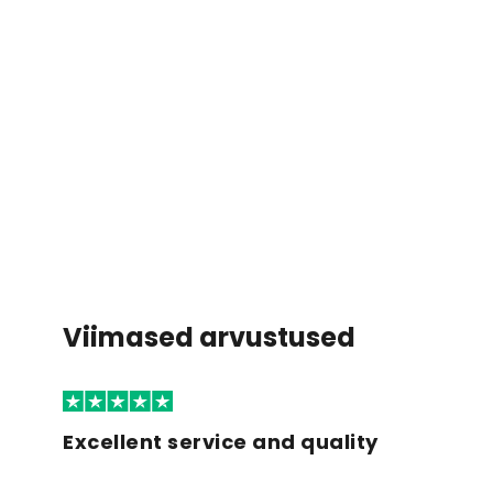
Viimased arvustused
Excellent service and quality