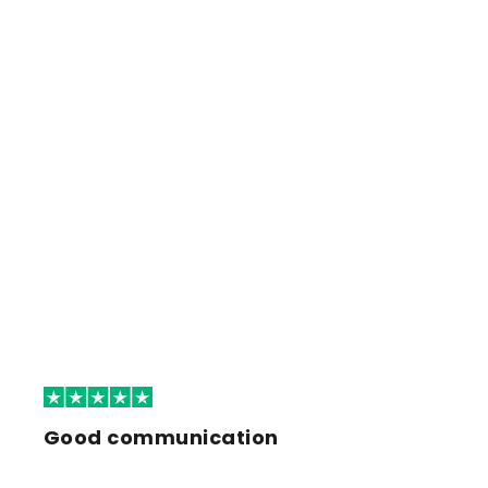
Good communication