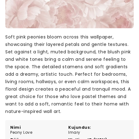
Soft pink peonies bloom across this wallpaper,
showcasing their layered petals and gentle textures.
Set against a light, muted background, the blush pink
and white tones bring a calm and serene feeling to
the space. The detailed stamens and soft gradients
add a dreamy, artistic touch. Perfect for bedrooms,
living rooms, hallways, or even calm workspaces, this
floral design creates a peaceful and tranquil mood. A
great choice for those who love pastel themes and
want to add a soft, romantic feel to their home with
nature-inspired wall art.
Nimi
Kujundus:
Peony Love
Imary