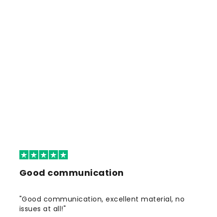
Good communication
"Good communication, excellent material, no
issues at all!"