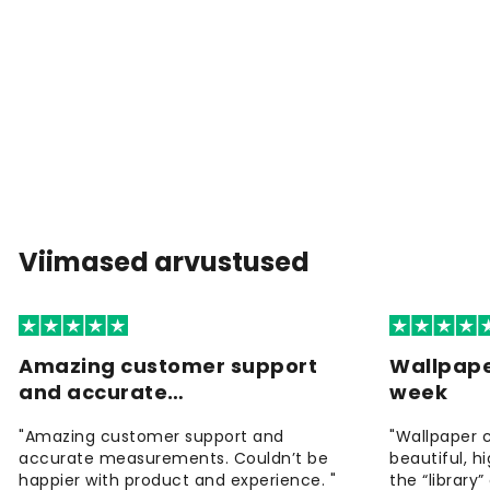
Viimased arvustused
Amazing customer support
Wallpape
and accurate…
week
"Amazing customer support and
"Wallpaper 
accurate measurements. Couldn’t be
beautiful, h
happier with product and experience. "
the “library