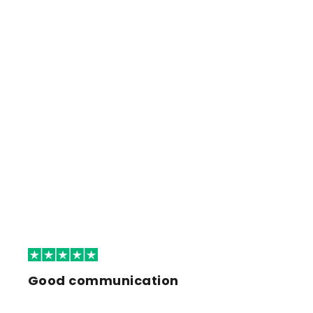
Good communication