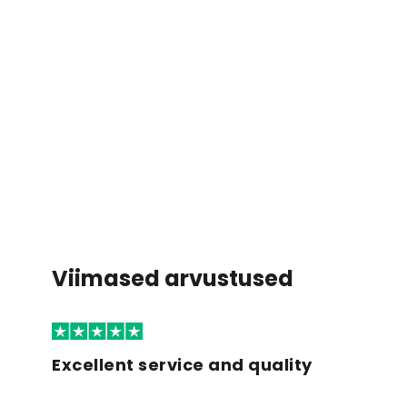
Viimased arvustused
Excellent service and quality