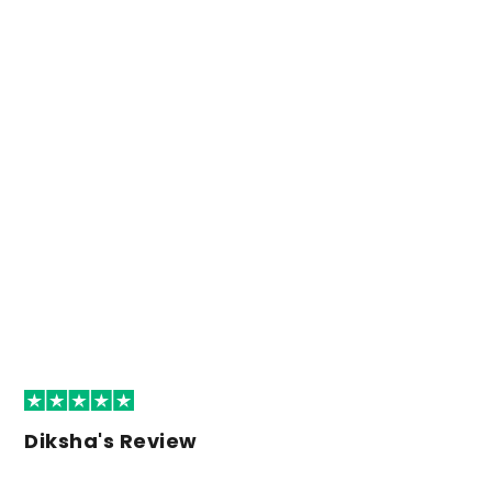
Diksha's Review