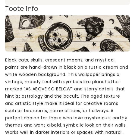
Toote info
Black cats, skulls, crescent moons, and mystical
palms are hand-drawn in black on a rustic cream and
white wooden background. This wallpaper brings a
vintage, moody feel with symbols like planchettes
marked "AS ABOVE SO BELOW" and starry details that
hint at astrology and the occult. The aged texture
and artistic style make it ideal for creative rooms
such as bedrooms, home offices, or hallways. A
perfect choice for those who love mysterious, earthy
themes and want a bold, symbolic look on their walls.
Works well in darker interiors or spaces with natural