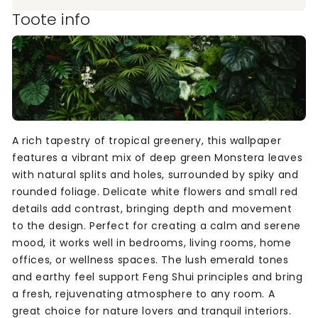
Toote info
A rich tapestry of tropical greenery, this wallpaper
features a vibrant mix of deep green Monstera leaves
with natural splits and holes, surrounded by spiky and
rounded foliage. Delicate white flowers and small red
details add contrast, bringing depth and movement
to the design. Perfect for creating a calm and serene
mood, it works well in bedrooms, living rooms, home
offices, or wellness spaces. The lush emerald tones
and earthy feel support Feng Shui principles and bring
a fresh, rejuvenating atmosphere to any room. A
great choice for nature lovers and tranquil interiors.