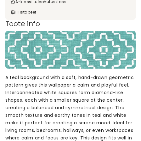
A-klassi tuleohutusklass
Fliistapeet
Toote info
A teal background with a soft, hand-drawn geometric
pattern gives this wallpaper a calm and playful feel.
Interconnected white squares form diamond-like
shapes, each with a smaller square at the center,
creating a balanced and symmetrical design. The
smooth texture and earthy tones in teal and white
make it perfect for creating a serene mood. Ideal for
living rooms, bedrooms, hallways, or even workspaces
where calm and focus are key. This design fits well in