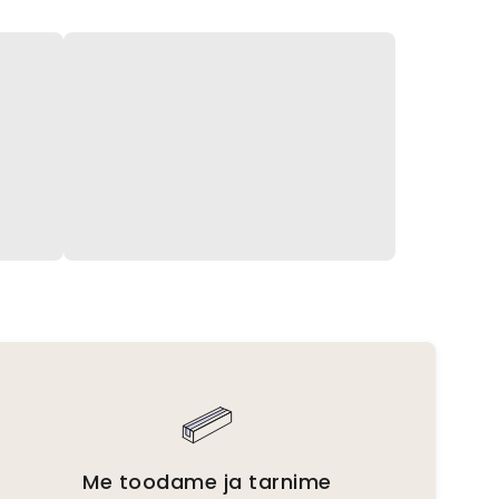
Me toodame ja tarnime