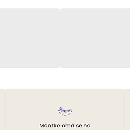
Mõõtke oma seina