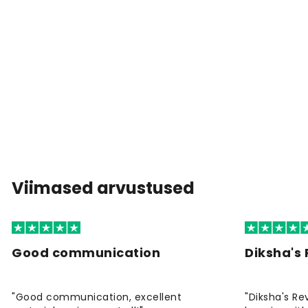
Viimased arvustused
Good communication
Diksha's
"Good communication, excellent
"Diksha's Re