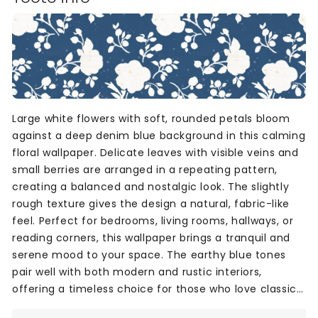
Large white flowers with soft, rounded petals bloom
against a deep denim blue background in this calming
floral wallpaper. Delicate leaves with visible veins and
small berries are arranged in a repeating pattern,
creating a balanced and nostalgic look. The slightly
rough texture gives the design a natural, fabric-like
feel. Perfect for bedrooms, living rooms, hallways, or
reading corners, this wallpaper brings a tranquil and
serene mood to your space. The earthy blue tones
pair well with both modern and rustic interiors,
offering a timeless choice for those who love classic
floral patterns with country charm.