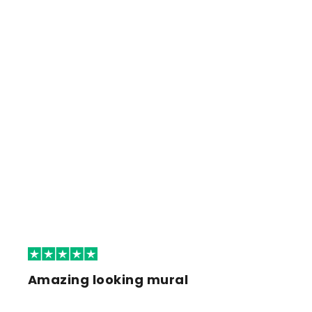
Amazing looking mural