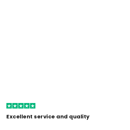
Excellent service and quality