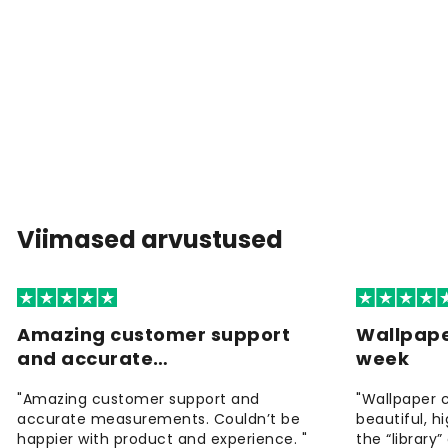
Viimased arvustused
Amazing customer support
Wallpape
and accurate…
week
"Amazing customer support and
"Wallpaper 
accurate measurements. Couldn’t be
beautiful, h
happier with product and experience. "
the “library