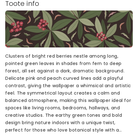
Toote info
Clusters of bright red berries nestle among long,
pointed green leaves in shades from fern to deep
forest, all set against a dark, dramatic background.
Delicate pink and peach curved lines add a playful
contrast, giving the wallpaper a whimsical and artistic
feel. The symmetrical layout creates a calm and
balanced atmosphere, making this wallpaper ideal for
spaces like living rooms, bedrooms, hallways, and
creative studios. The earthy green tones and bold
design bring nature indoors with a unique twist,
perfect for those who love botanical style with a
modern, colourful edge.