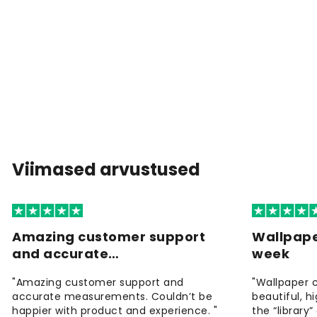
Viimased arvustused
Amazing customer support
Wallpape
and accurate…
week
"Amazing customer support and
"Wallpaper 
accurate measurements. Couldn’t be
beautiful, h
happier with product and experience. "
the “library