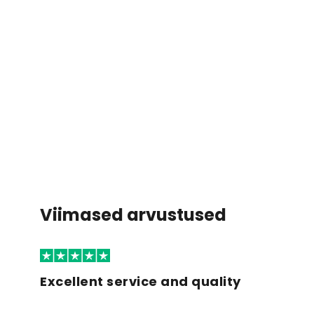
Viimased arvustused
Excellent service and quality