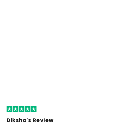
Diksha's Review