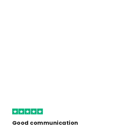
Good communication