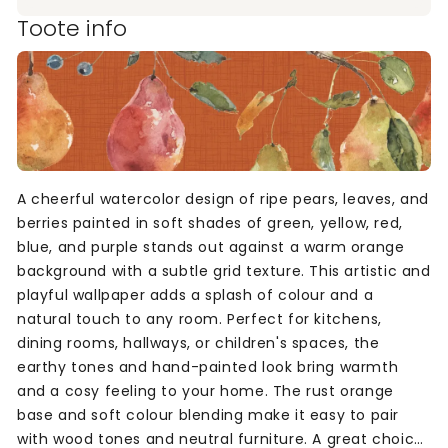
Toote info
A cheerful watercolor design of ripe pears, leaves, and
berries painted in soft shades of green, yellow, red,
blue, and purple stands out against a warm orange
background with a subtle grid texture. This artistic and
playful wallpaper adds a splash of colour and a
natural touch to any room. Perfect for kitchens,
dining rooms, hallways, or children's spaces, the
earthy tones and hand-painted look bring warmth
and a cosy feeling to your home. The rust orange
base and soft colour blending make it easy to pair
with wood tones and neutral furniture. A great choice