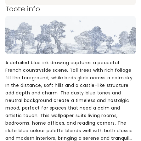
Toote info
A detailed blue ink drawing captures a peaceful
French countryside scene. Tall trees with rich foliage
fill the foreground, while birds glide across a calm sky.
In the distance, soft hills and a castle-like structure
add depth and charm. The dusty blue tones and
neutral background create a timeless and nostalgic
mood, perfect for spaces that need a calm and
artistic touch. This wallpaper suits living rooms,
bedrooms, home offices, and reading corners. The
slate blue colour palette blends well with both classic
and modern interiors, bringing a serene and tranquil