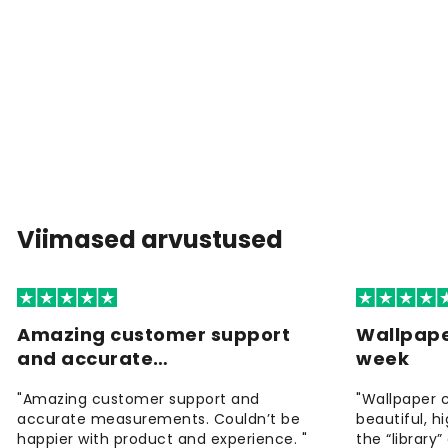
Viimased arvustused
Amazing customer support
Wallpape
and accurate…
week
"Amazing customer support and
"Wallpaper 
accurate measurements. Couldn’t be
beautiful, h
happier with product and experience. "
the “library