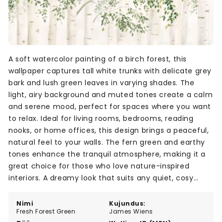
A soft watercolor painting of a birch forest, this
wallpaper captures tall white trunks with delicate grey
bark and lush green leaves in varying shades. The
light, airy background and muted tones create a calm
and serene mood, perfect for spaces where you want
to relax. Ideal for living rooms, bedrooms, reading
nooks, or home offices, this design brings a peaceful,
natural feel to your walls. The fern green and earthy
tones enhance the tranquil atmosphere, making it a
great choice for those who love nature-inspired
interiors. A dreamy look that suits any quiet, cosy
space.
Nimi
Kujundus:
Fresh Forest Green
James Wiens