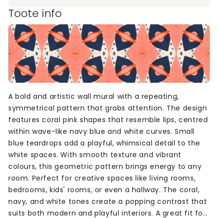
Toote info
A bold and artistic wall mural with a repeating,
symmetrical pattern that grabs attention. The design
features coral pink shapes that resemble lips, centred
within wave-like navy blue and white curves. Small
blue teardrops add a playful, whimsical detail to the
white spaces. With smooth texture and vibrant
colours, this geometric pattern brings energy to any
room. Perfect for creative spaces like living rooms,
bedrooms, kids' rooms, or even a hallway. The coral,
navy, and white tones create a popping contrast that
suits both modern and playful interiors. A great fit for