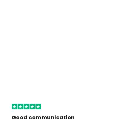
Good communication