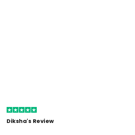
Diksha's Review