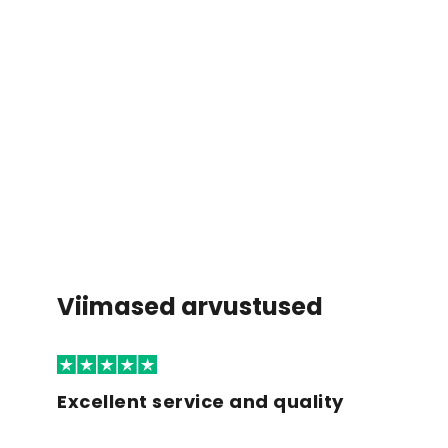
Viimased arvustused
Excellent service and quality