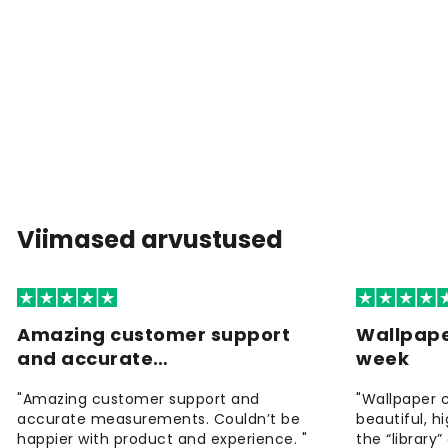
Viimased arvustused
Amazing customer support
Wallpape
and accurate…
week
"Amazing customer support and
"Wallpaper 
accurate measurements. Couldn’t be
beautiful, h
happier with product and experience. "
the “library