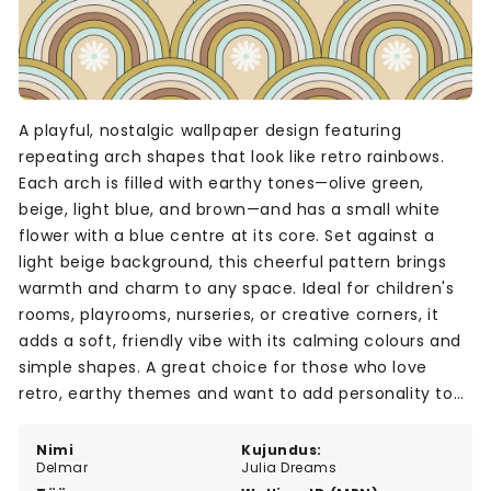
A playful, nostalgic wallpaper design featuring
repeating arch shapes that look like retro rainbows.
Each arch is filled with earthy tones—olive green,
beige, light blue, and brown—and has a small white
flower with a blue centre at its core. Set against a
light beige background, this cheerful pattern brings
warmth and charm to any space. Ideal for children's
rooms, playrooms, nurseries, or creative corners, it
adds a soft, friendly vibe with its calming colours and
simple shapes. A great choice for those who love
retro, earthy themes and want to add personality to
their walls.
Nimi
Kujundus:
Delmar
Julia Dreams