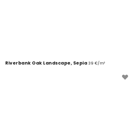
Riverbank Oak Landscape, Sepia
39 €/m²