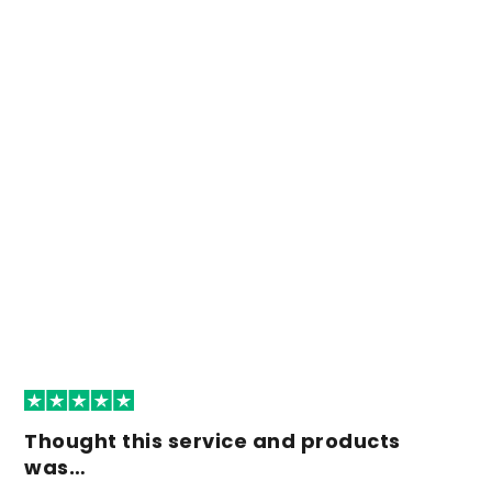
Thought this service and products
was…