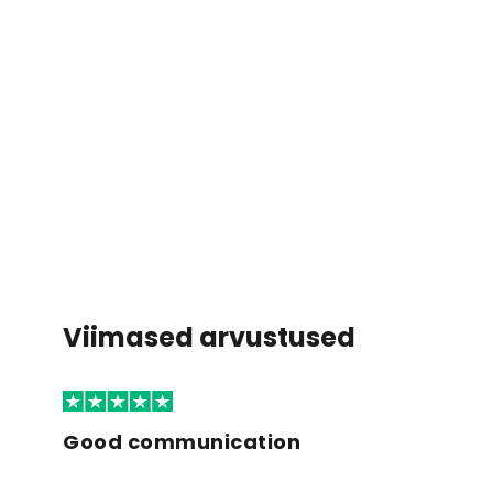
Viimased arvustused
Good communication