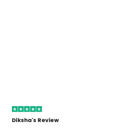
Diksha's Review